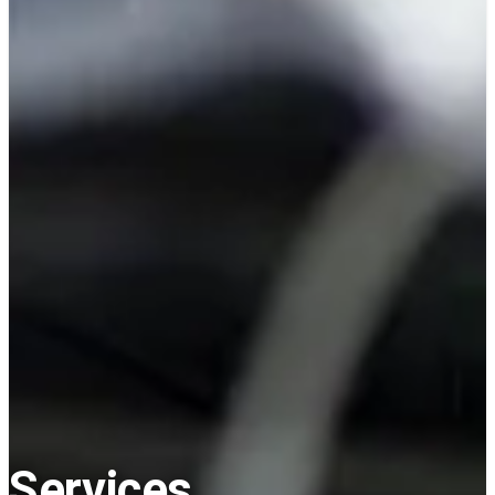
Services