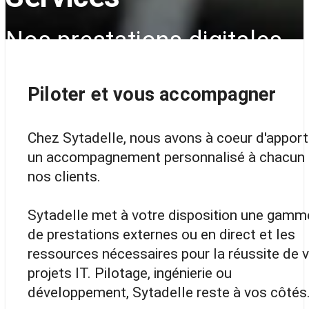
Nos prestations digitales
pour toutes les entreprises
Piloter et vous accompagner
Chez Sytadelle, nous avons à coeur d'apport
un accompagnement personnalisé à chacun
nos clients.
Sytadelle met à votre disposition une gamm
de prestations externes ou en direct et les
ressources nécessaires pour la réussite de 
projets IT. Pilotage, ingénierie ou
développement, Sytadelle reste à vos côtés