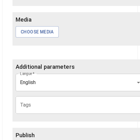
Media
CHOOSE MEDIA
Additional parameters
Langue
*
English
Tags
Publish