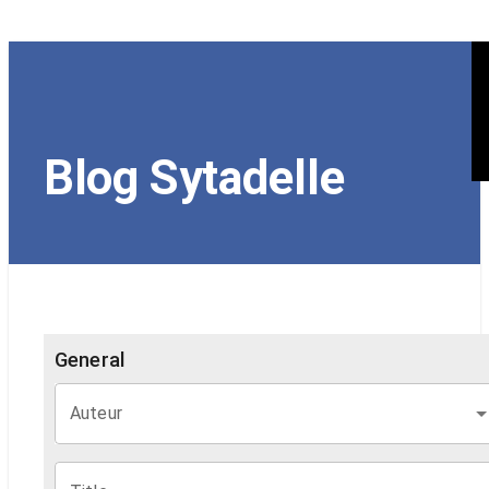
Blog Sytadelle
General
Auteur