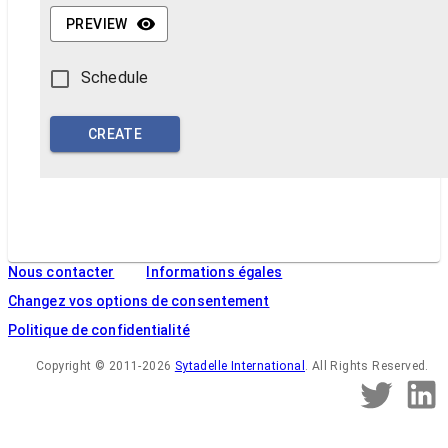
PREVIEW
Schedule
CREATE
Nous contacter
Informations égales
Changez vos options de consentement
Politique de confidentialité
Copyright
©
2011-2026
Sytadelle International
.
All Rights Reserved
.