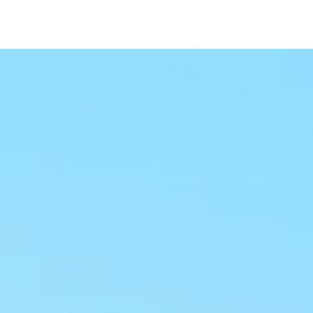
BLOG
RÉFÉRENCES