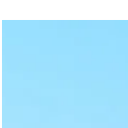
PRODUITS
SERVICES
TECHNOLOGIES
MISSION