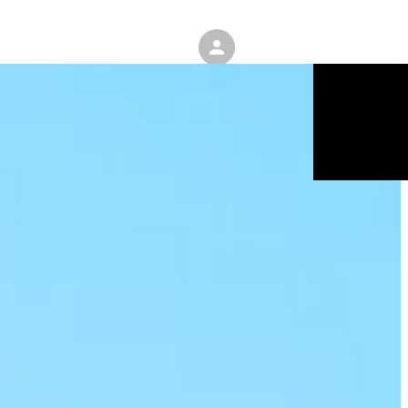
ENGLISH