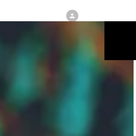
ENGLISH