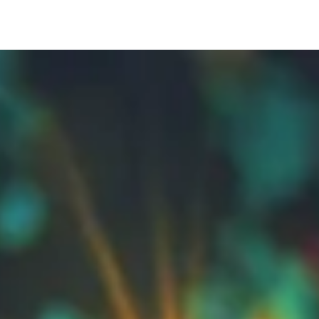
BLOG
RÉFÉRENCES