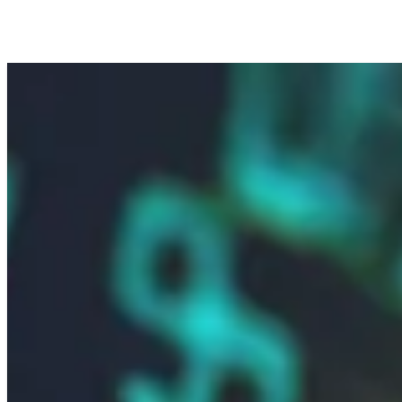
PRODUITS
SERVICES
TECHNOLOGIES
MISSION