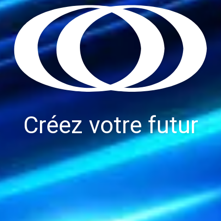
Créez votre futur