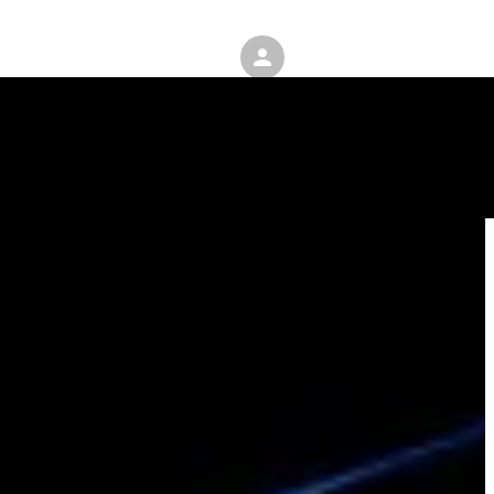
ENGLISH