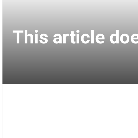
This article doe