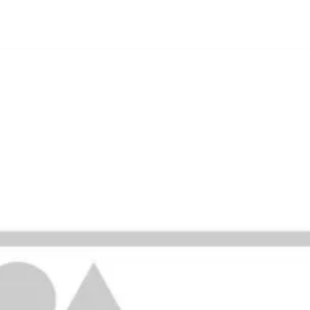
BLOG
RÉFÉRENCES