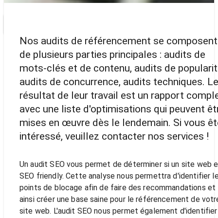
DEMANDER UN DEVIS
Nos audits de référencement se composent
de plusieurs parties principales : audits de
mots-clés et de contenu, audits de popularit
audits de concurrence, audits techniques. L
résultat de leur travail est un rapport compl
avec une liste d'optimisations qui peuvent êt
mises en œuvre dès le lendemain. Si vous ê
intéressé, veuillez contacter nos services !
Un audit SEO vous permet de déterminer si un site web 
SEO friendly. Cette analyse nous permettra d'identifier l
points de blocage afin de faire des recommandations et
ainsi créer une base saine pour le référencement de votr
site web. L'audit SEO nous permet également d'identifier