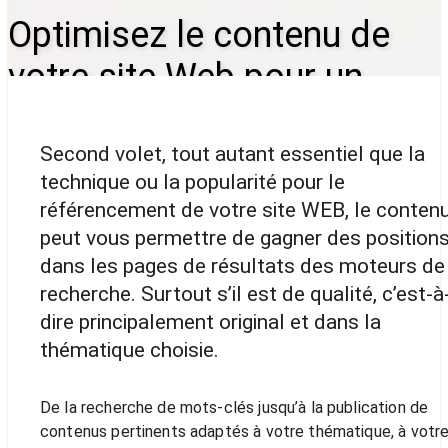
Optimisez le contenu de
votre site Web pour un
meilleur référencement
Second volet, tout autant essentiel que la
technique ou la popularité pour le
référencement de votre site WEB, le conten
peut vous permettre de gagner des position
dans les pages de résultats des moteurs de
recherche. Surtout s’il est de qualité, c’est-à
dire principalement original et dans la
thématique choisie.
De la recherche de mots-clés jusqu’à la publication de
contenus pertinents adaptés à votre thématique, à votr