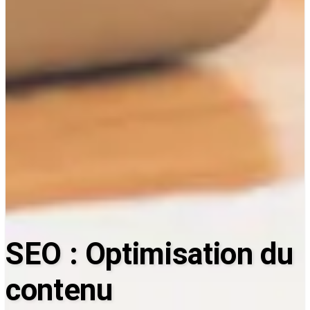
SEO : Optimisation du
contenu