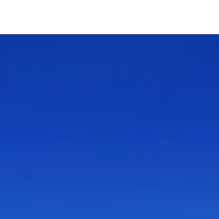
BLOG
RÉFÉRENCES