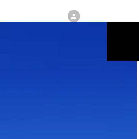
ENGLISH