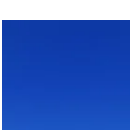
PRODUITS
SERVICES
TECHNOLOGIES
MISSION