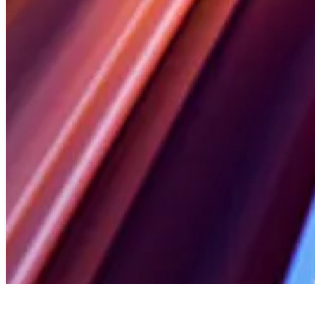
Optimiser son r